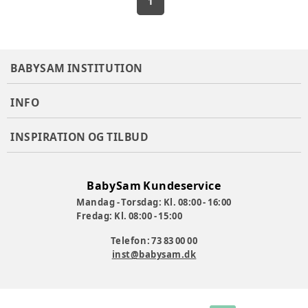
1
BABYSAM INSTITUTION
INFO
INSPIRATION OG TILBUD
BabySam Kundeservice
Mandag - Torsdag: Kl. 08:00 - 16:00
Fredag: Kl. 08:00 - 15:00
Telefon: 73 83 00 00
inst@babysam.dk