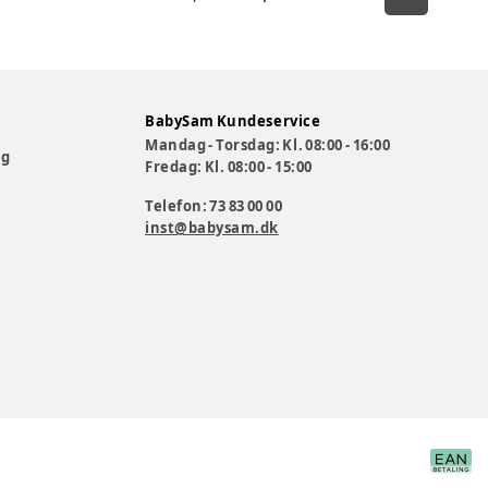
BabySam Kundeservice
Mandag - Torsdag: Kl. 08:00 - 16:00
og
Fredag: Kl. 08:00 - 15:00
Telefon: 73 83 00 00
inst@babysam.dk