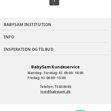
1
BABYSAM INSTITUTION
INFO
INSPIRATION OG TILBUD
BabySam Kundeservice
Mandag - Torsdag: Kl. 08:00 - 16:00
Fredag: Kl. 08:00 - 15:00
Telefon: 73 83 00 00
inst@babysam.dk