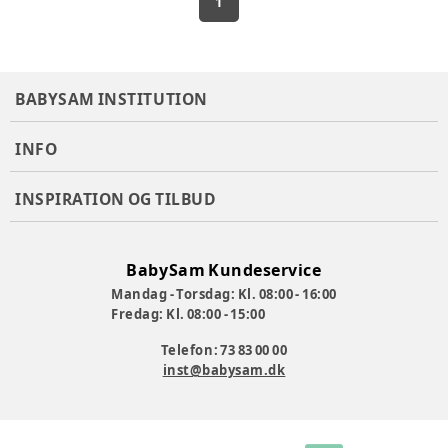
1
BABYSAM INSTITUTION
INFO
INSPIRATION OG TILBUD
BabySam Kundeservice
Mandag - Torsdag: Kl. 08:00 - 16:00
Fredag: Kl. 08:00 - 15:00
Telefon: 73 83 00 00
inst@babysam.dk