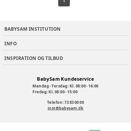
1
BABYSAM INSTITUTION
INFO
INSPIRATION OG TILBUD
BabySam Kundeservice
Mandag - Torsdag: Kl. 08:00 - 16:00
Fredag: Kl. 08:00 - 15:00
Telefon: 73 83 00 00
inst@babysam.dk