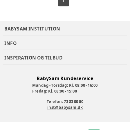
1
BABYSAM INSTITUTION
INFO
INSPIRATION OG TILBUD
BabySam Kundeservice
Mandag - Torsdag: Kl. 08:00 - 16:00
Fredag: Kl. 08:00 - 15:00
Telefon: 73 83 00 00
inst@babysam.dk