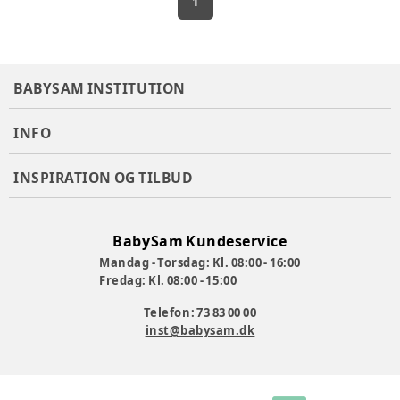
1
BABYSAM INSTITUTION
INFO
INSPIRATION OG TILBUD
BabySam Kundeservice
Mandag - Torsdag: Kl. 08:00 - 16:00
Fredag: Kl. 08:00 - 15:00
Telefon: 73 83 00 00
inst@babysam.dk