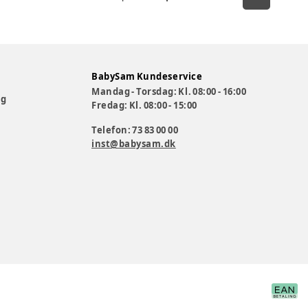
BabySam Kundeservice
Mandag - Torsdag: Kl. 08:00 - 16:00
og
Fredag: Kl. 08:00 - 15:00
Telefon: 73 83 00 00
inst@babysam.dk