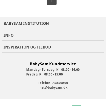
1
BABYSAM INSTITUTION
INFO
INSPIRATION OG TILBUD
BabySam Kundeservice
Mandag - Torsdag: Kl. 08:00 - 16:00
Fredag: Kl. 08:00 - 15:00
Telefon: 73 83 00 00
inst@babysam.dk