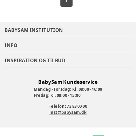
1
BABYSAM INSTITUTION
INFO
INSPIRATION OG TILBUD
BabySam Kundeservice
Mandag - Torsdag: Kl. 08:00 - 16:00
Fredag: Kl. 08:00 - 15:00
Telefon: 73 83 00 00
inst@babysam.dk