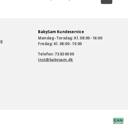
BabySam Kundeservice
Mandag - Torsdag: Kl. 08:00 - 16:00
og
Fredag: Kl. 08:00 - 15:00
Telefon: 73 83 00 00
inst@babysam.dk