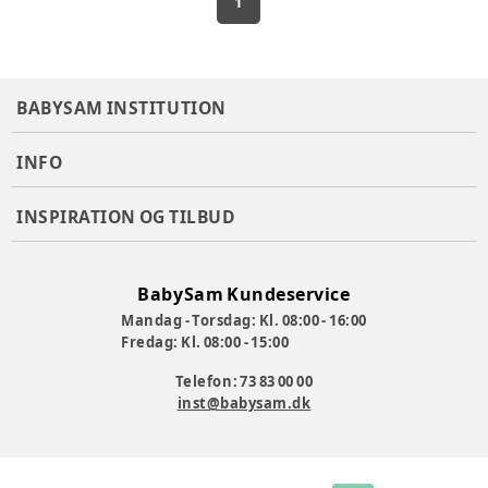
1
BABYSAM INSTITUTION
INFO
INSPIRATION OG TILBUD
BabySam Kundeservice
Mandag - Torsdag: Kl. 08:00 - 16:00
Fredag: Kl. 08:00 - 15:00
Telefon: 73 83 00 00
inst@babysam.dk