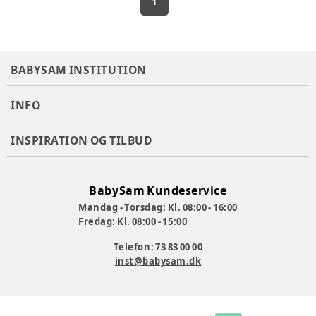
1
BABYSAM INSTITUTION
INFO
INSPIRATION OG TILBUD
BabySam Kundeservice
Mandag - Torsdag: Kl. 08:00 - 16:00
Fredag: Kl. 08:00 - 15:00
Telefon: 73 83 00 00
inst@babysam.dk