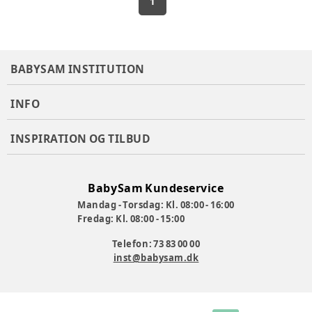
1
BABYSAM INSTITUTION
INFO
INSPIRATION OG TILBUD
BabySam Kundeservice
Mandag - Torsdag: Kl. 08:00 - 16:00
Fredag: Kl. 08:00 - 15:00
Telefon: 73 83 00 00
inst@babysam.dk