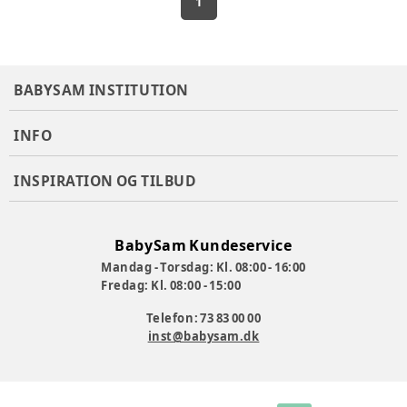
1
BABYSAM INSTITUTION
INFO
INSPIRATION OG TILBUD
BabySam Kundeservice
Mandag - Torsdag: Kl. 08:00 - 16:00
Fredag: Kl. 08:00 - 15:00
Telefon: 73 83 00 00
inst@babysam.dk