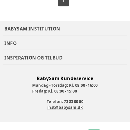
1
BABYSAM INSTITUTION
INFO
INSPIRATION OG TILBUD
BabySam Kundeservice
Mandag - Torsdag: Kl. 08:00 - 16:00
Fredag: Kl. 08:00 - 15:00
Telefon: 73 83 00 00
inst@babysam.dk