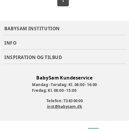
1
BABYSAM INSTITUTION
INFO
INSPIRATION OG TILBUD
BabySam Kundeservice
Mandag - Torsdag: Kl. 08:00 - 16:00
Fredag: Kl. 08:00 - 15:00
Telefon: 73 83 00 00
inst@babysam.dk