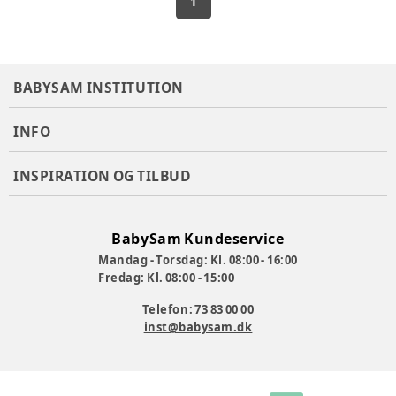
1
BABYSAM INSTITUTION
INFO
INSPIRATION OG TILBUD
BabySam Kundeservice
Mandag - Torsdag: Kl. 08:00 - 16:00
Fredag: Kl. 08:00 - 15:00
Telefon: 73 83 00 00
inst@babysam.dk