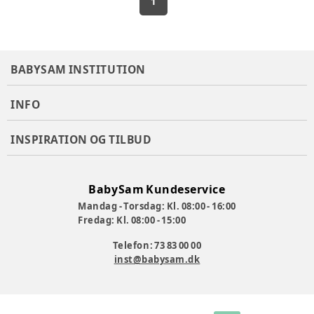
1
BABYSAM INSTITUTION
INFO
INSPIRATION OG TILBUD
BabySam Kundeservice
Mandag - Torsdag: Kl. 08:00 - 16:00
Fredag: Kl. 08:00 - 15:00
Telefon: 73 83 00 00
inst@babysam.dk