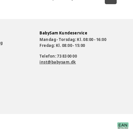
BabySam Kundeservice
Mandag - Torsdag: Kl. 08:00 - 16:00
og
Fredag: Kl. 08:00 - 15:00
Telefon: 73 83 00 00
inst@babysam.dk