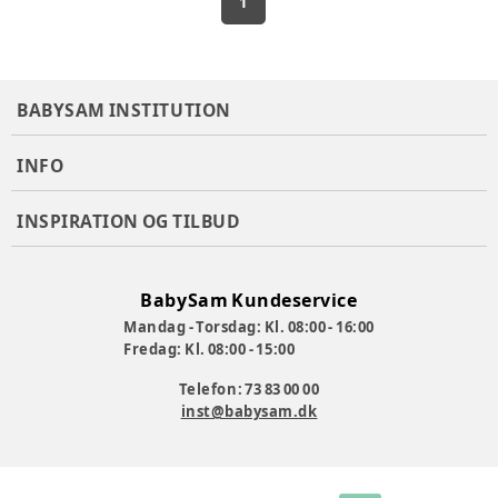
1
BABYSAM INSTITUTION
INFO
INSPIRATION OG TILBUD
BabySam Kundeservice
Mandag - Torsdag: Kl. 08:00 - 16:00
Fredag: Kl. 08:00 - 15:00
Telefon: 73 83 00 00
inst@babysam.dk