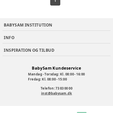
1
BABYSAM INSTITUTION
INFO
INSPIRATION OG TILBUD
BabySam Kundeservice
Mandag - Torsdag: Kl. 08:00 - 16:00
Fredag: Kl. 08:00 - 15:00
Telefon: 73 83 00 00
inst@babysam.dk