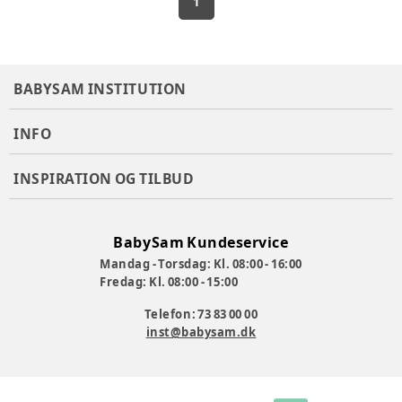
1
BABYSAM INSTITUTION
INFO
INSPIRATION OG TILBUD
BabySam Kundeservice
Mandag - Torsdag: Kl. 08:00 - 16:00
Fredag: Kl. 08:00 - 15:00
Telefon: 73 83 00 00
inst@babysam.dk