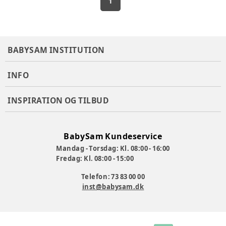
1
BABYSAM INSTITUTION
INFO
INSPIRATION OG TILBUD
BabySam Kundeservice
Mandag - Torsdag: Kl. 08:00 - 16:00
Fredag: Kl. 08:00 - 15:00
Telefon: 73 83 00 00
inst@babysam.dk