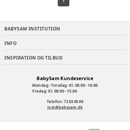
1
BABYSAM INSTITUTION
INFO
INSPIRATION OG TILBUD
BabySam Kundeservice
Mandag - Torsdag: Kl. 08:00 - 16:00
Fredag: Kl. 08:00 - 15:00
Telefon: 73 83 00 00
inst@babysam.dk