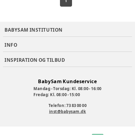
1
BABYSAM INSTITUTION
INFO
INSPIRATION OG TILBUD
BabySam Kundeservice
Mandag - Torsdag: Kl. 08:00 - 16:00
Fredag: Kl. 08:00 - 15:00
Telefon: 73 83 00 00
inst@babysam.dk