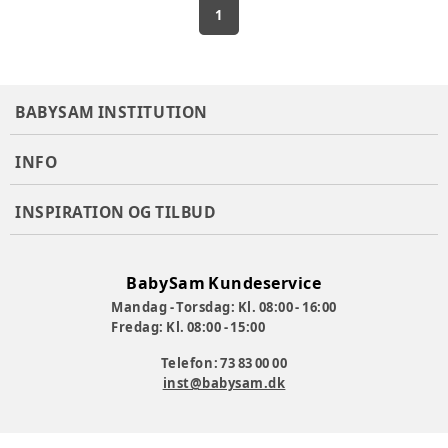
1
BABYSAM INSTITUTION
INFO
INSPIRATION OG TILBUD
BabySam Kundeservice
Mandag - Torsdag: Kl. 08:00 - 16:00
Fredag: Kl. 08:00 - 15:00
Telefon: 73 83 00 00
inst@babysam.dk