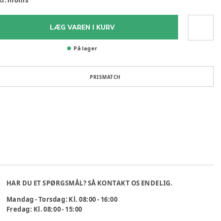
LÆG VAREN I KURV
På lager
PRISMATCH
HAR DU ET SPØRGSMÅL? SÅ KONTAKT OS ENDELIG.
Mandag - Torsdag: Kl. 08:00 - 16:00
Fredag: Kl. 08:00 - 15:00