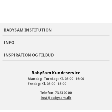
BABYSAM INSTITUTION
INFO
INSPIRATION OG TILBUD
BabySam Kundeservice
Mandag - Torsdag: Kl. 08:00 - 16:00
Fredag: Kl. 08:00 - 15:00
Telefon: 73 83 00 00
inst@babysam.dk