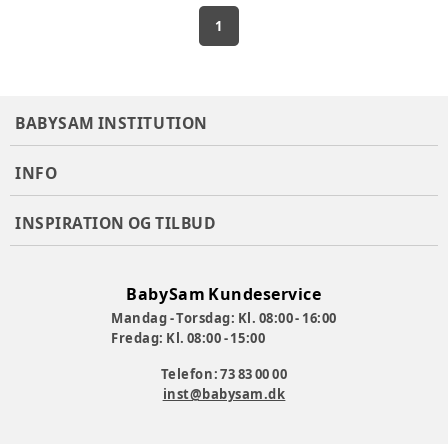
1
BABYSAM INSTITUTION
INFO
INSPIRATION OG TILBUD
BabySam Kundeservice
Mandag - Torsdag: Kl. 08:00 - 16:00
Fredag: Kl. 08:00 - 15:00
Telefon: 73 83 00 00
inst@babysam.dk