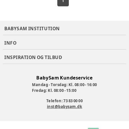
1
BABYSAM INSTITUTION
INFO
INSPIRATION OG TILBUD
BabySam Kundeservice
Mandag - Torsdag: Kl. 08:00 - 16:00
Fredag: Kl. 08:00 - 15:00
Telefon: 73 83 00 00
inst@babysam.dk