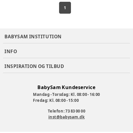
1
BABYSAM INSTITUTION
INFO
INSPIRATION OG TILBUD
BabySam Kundeservice
Mandag - Torsdag: Kl. 08:00 - 16:00
Fredag: Kl. 08:00 - 15:00
Telefon: 73 83 00 00
inst@babysam.dk