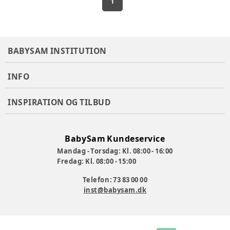
1
BABYSAM INSTITUTION
INFO
INSPIRATION OG TILBUD
BabySam Kundeservice
Mandag - Torsdag: Kl. 08:00 - 16:00
Fredag: Kl. 08:00 - 15:00
Telefon: 73 83 00 00
inst@babysam.dk