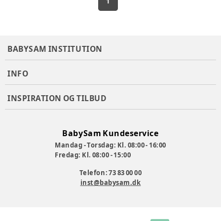
1
BABYSAM INSTITUTION
INFO
INSPIRATION OG TILBUD
BabySam Kundeservice
Mandag - Torsdag: Kl. 08:00 - 16:00
Fredag: Kl. 08:00 - 15:00
Telefon: 73 83 00 00
inst@babysam.dk