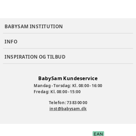
BABYSAM INSTITUTION
INFO
INSPIRATION OG TILBUD
BabySam Kundeservice
Mandag - Torsdag: Kl. 08:00 - 16:00
Fredag: Kl. 08:00 - 15:00
Telefon: 73 83 00 00
inst@babysam.dk