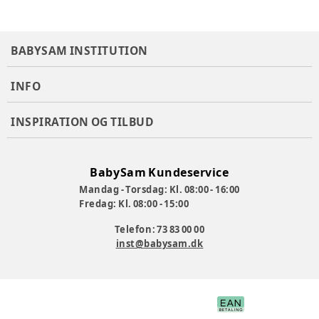
BABYSAM INSTITUTION
INFO
INSPIRATION OG TILBUD
BabySam Kundeservice
Mandag - Torsdag: Kl. 08:00 - 16:00
Fredag: Kl. 08:00 - 15:00
Telefon: 73 83 00 00
inst@babysam.dk