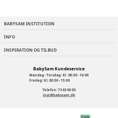
BABYSAM INSTITUTION
INFO
INSPIRATION OG TILBUD
BabySam Kundeservice
Mandag - Torsdag: Kl. 08:00 - 16:00
Fredag: Kl. 08:00 - 15:00
Telefon: 73 83 00 00
inst@babysam.dk