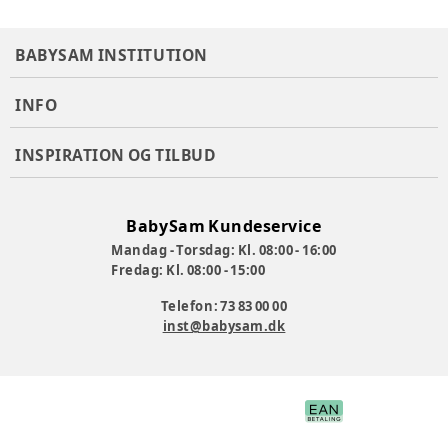
BABYSAM INSTITUTION
INFO
INSPIRATION OG TILBUD
BabySam Kundeservice
Mandag - Torsdag: Kl. 08:00 - 16:00
Fredag: Kl. 08:00 - 15:00
Telefon: 73 83 00 00
inst@babysam.dk