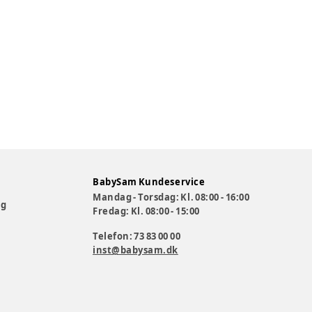
BabySam Kundeservice
Mandag - Torsdag: Kl. 08:00 - 16:00
og
Fredag: Kl. 08:00 - 15:00
Telefon: 73 83 00 00
inst@babysam.dk