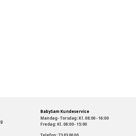
BabySam Kundeservice
Mandag - Torsdag: Kl. 08:00 - 16:00
og
Fredag: Kl. 08:00 - 15:00
Telefon: 73 83 00 00