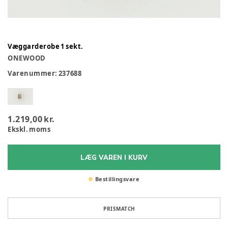
Væggarderobe 1 sekt.
ONEWOOD
Varenummer:
237688
1.219,00 kr.
Ekskl. moms
LÆG VAREN I KURV
Bestillingsvare
PRISMATCH