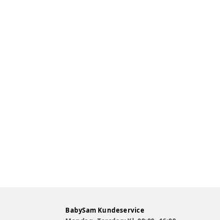
BabySam Kundeservice