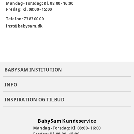
Mandag - Torsdag: Kl. 08:00 - 16:00
Fredag: Kl. 08:00 - 15:00
Telefon: 73 83 00 00
inst@babysam.dk
BABYSAM INSTITUTION
INFO
INSPIRATION OG TILBUD
BabySam Kundeservice
Mandag - Torsdag: Kl. 08:00 - 16:00
Fredag: Kl. 08:00 - 15:00