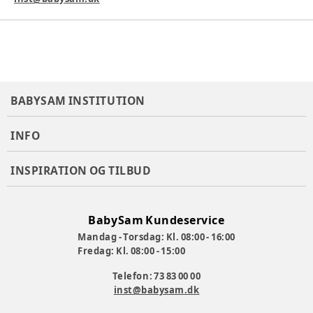
BABYSAM INSTITUTION
INFO
INSPIRATION OG TILBUD
BabySam Kundeservice
Mandag - Torsdag: Kl. 08:00 - 16:00
Fredag: Kl. 08:00 - 15:00
Telefon: 73 83 00 00
inst@babysam.dk