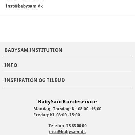
inst@babysam.dk
BABYSAM INSTITUTION
INFO
INSPIRATION OG TILBUD
BabySam Kundeservice
Mandag - Torsdag: Kl. 08:00 - 16:00
Fredag: Kl. 08:00 - 15:00
Telefon: 73 83 00 00
inst@babysam.dk