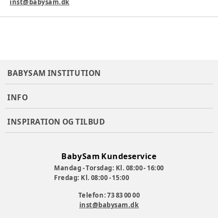
inst@babysam.dk
BABYSAM INSTITUTION
INFO
INSPIRATION OG TILBUD
BabySam Kundeservice
Mandag - Torsdag: Kl. 08:00 - 16:00
Fredag: Kl. 08:00 - 15:00
Telefon: 73 83 00 00
inst@babysam.dk