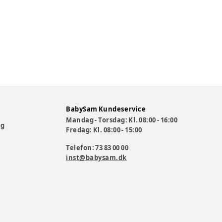
BabySam Kundeservice
Mandag - Torsdag: Kl. 08:00 - 16:00
og
Fredag: Kl. 08:00 - 15:00
Telefon: 73 83 00 00
inst@babysam.dk