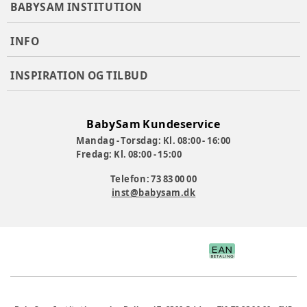
BABYSAM INSTITUTION
INFO
INSPIRATION OG TILBUD
BabySam Kundeservice
Mandag - Torsdag: Kl. 08:00 - 16:00
Fredag: Kl. 08:00 - 15:00
Telefon: 73 83 00 00
inst@babysam.dk