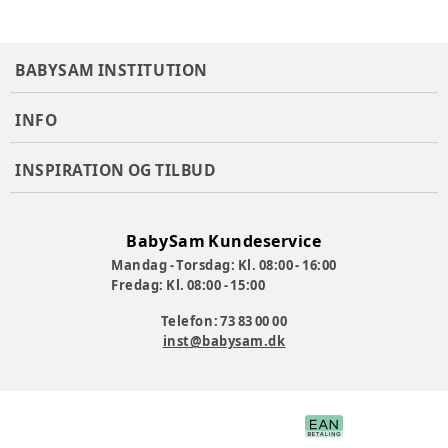
BABYSAM INSTITUTION
INFO
INSPIRATION OG TILBUD
BabySam Kundeservice
Mandag - Torsdag: Kl. 08:00 - 16:00
Fredag: Kl. 08:00 - 15:00
Telefon: 73 83 00 00
inst@babysam.dk