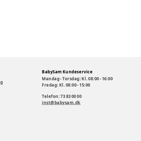
BabySam Kundeservice
Mandag - Torsdag: Kl. 08:00 - 16:00
og
Fredag: Kl. 08:00 - 15:00
Telefon: 73 83 00 00
inst@babysam.dk