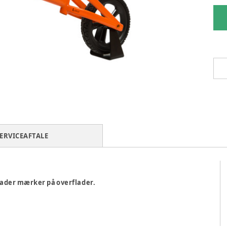
ERVICEAFTALE
lader mærker på overflader.